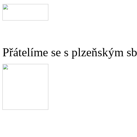
Přátelíme se s plzeňským 