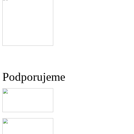
Podporujeme