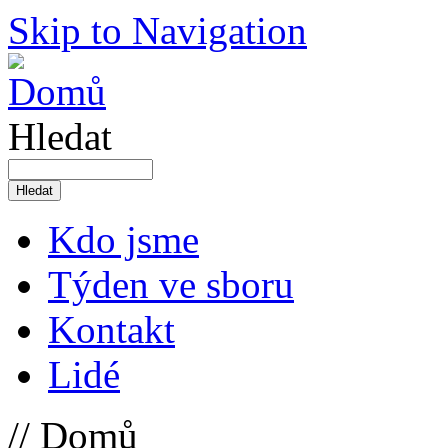
Skip to Navigation
Hledat
Kdo jsme
Týden ve sboru
Kontakt
Lidé
// Domů