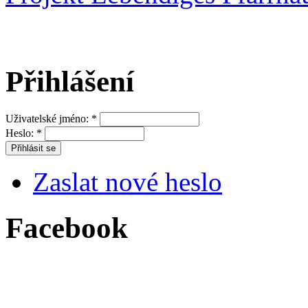
Přihlášení
Uživatelské jméno:
*
Heslo:
*
Zaslat nové heslo
Facebook