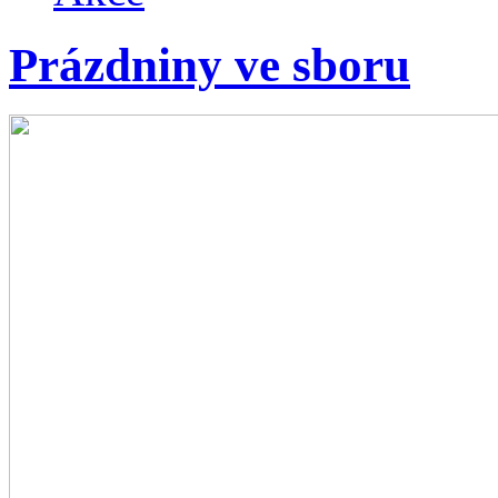
Prázdniny ve sboru