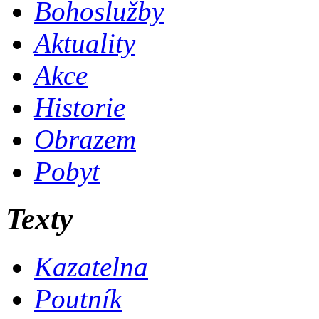
Bohoslužby
Aktuality
Akce
Historie
Obrazem
Pobyt
Texty
Kazatelna
Poutník