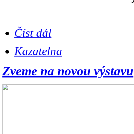
Číst dál
Kazatelna
Zveme na novou výstavu