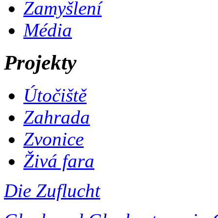
Zamyšlení
Média
Projekty
Útočiště
Zahrada
Zvonice
Živá fara
Die Zuflucht