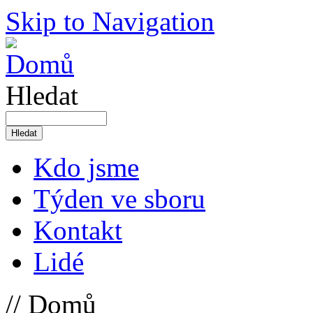
Skip to Navigation
Hledat
Kdo jsme
Týden ve sboru
Kontakt
Lidé
// Domů