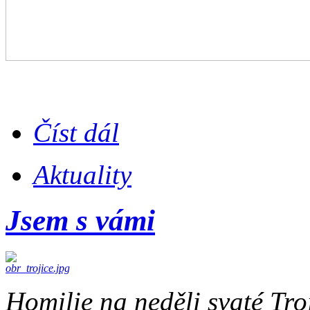
Číst dál
Aktuality
Jsem s vámi
Homilie na neděli svaté Tro