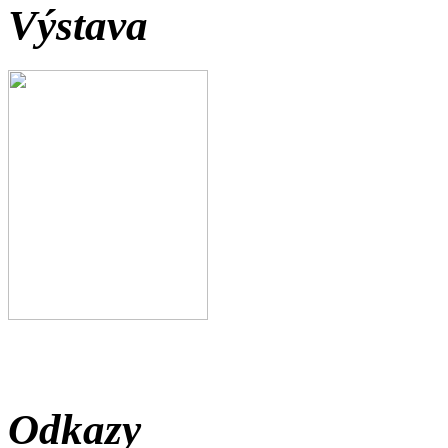
Výstava
Odkazy