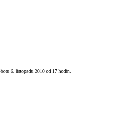
botu 6. listopadu 2010 od 17 hodin.