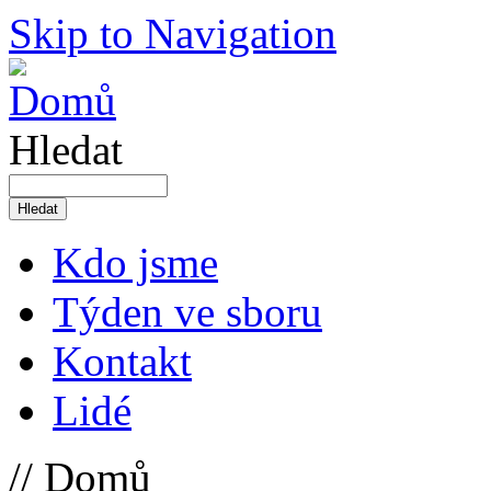
Skip to Navigation
Hledat
Kdo jsme
Týden ve sboru
Kontakt
Lidé
// Domů