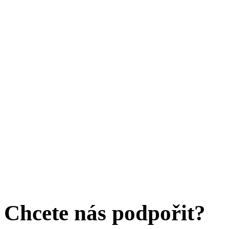
Chcete nás podpořit?