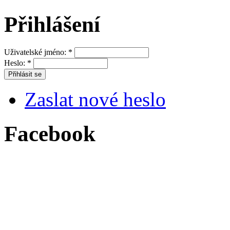
Přihlášení
Uživatelské jméno:
*
Heslo:
*
Zaslat nové heslo
Facebook