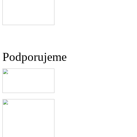
Podporujeme