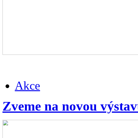
Akce
Zveme na novou výsta