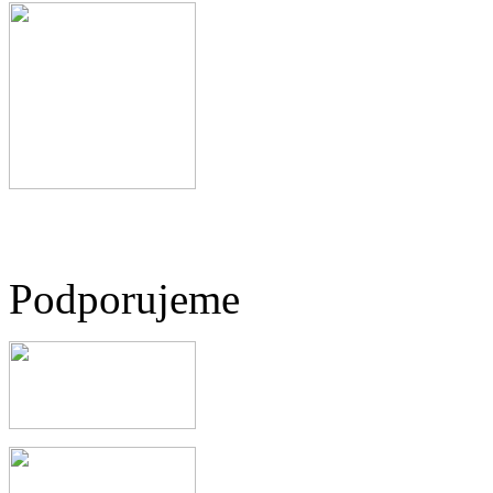
Podporujeme