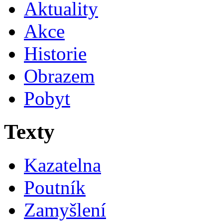
Aktuality
Akce
Historie
Obrazem
Pobyt
Texty
Kazatelna
Poutník
Zamyšlení