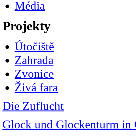
Média
Projekty
Útočiště
Zahrada
Zvonice
Živá fara
Die Zuflucht
Glock und Glockenturm in 