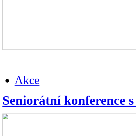
Akce
Seniorátní konference s