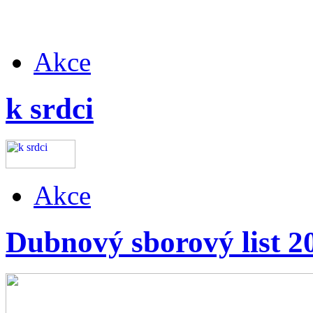
Akce
k srdci
Akce
Dubnový sborový list 2