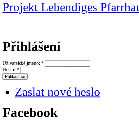
Projekt Lebendiges Pfarrha
Přihlášení
Uživatelské jméno:
*
Heslo:
*
Zaslat nové heslo
Facebook