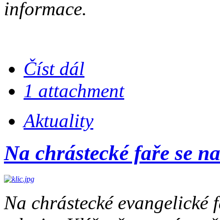
informace.
Číst dál
1 attachment
Aktuality
Na chrástecké faře se na
Na chrástecké evangelické 