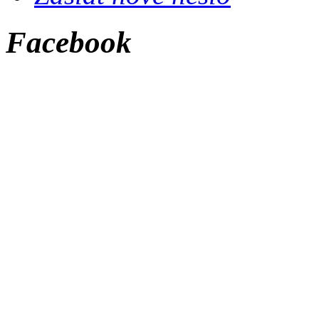
Facebook