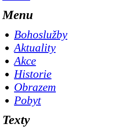
Menu
Bohoslužby
Aktuality
Akce
Historie
Obrazem
Pobyt
Texty