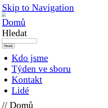
Skip to Navigation
Hledat
Kdo jsme
Týden ve sboru
Kontakt
Lidé
// Domů