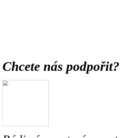
Chcete nás podpořit?