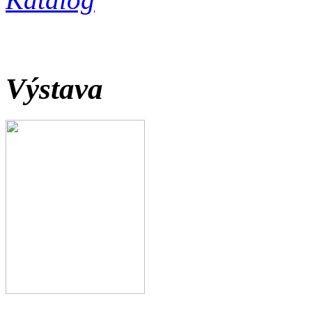
Výstava