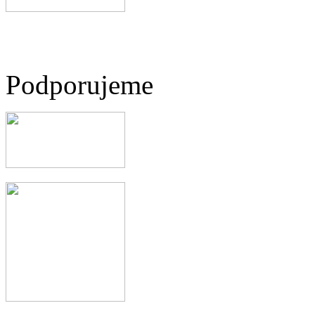
Podporujeme