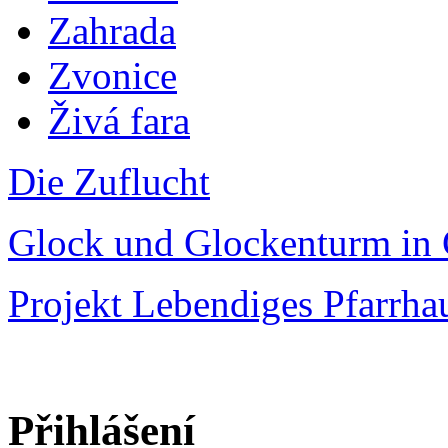
Zahrada
Zvonice
Živá fara
Die Zuflucht
Glock und Glockenturm in 
Projekt Lebendiges Pfarrha
Přihlášení