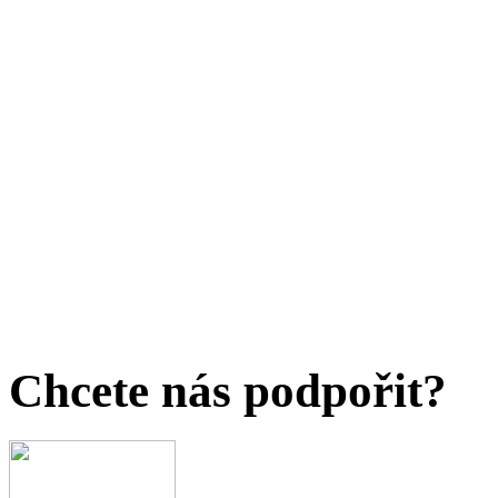
Chcete nás podpořit?