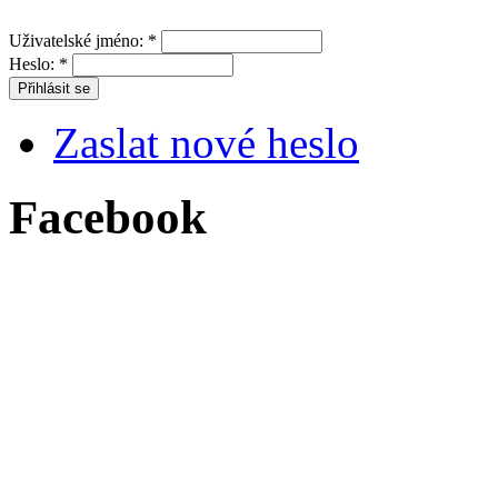
Uživatelské jméno:
*
Heslo:
*
Zaslat nové heslo
Facebook