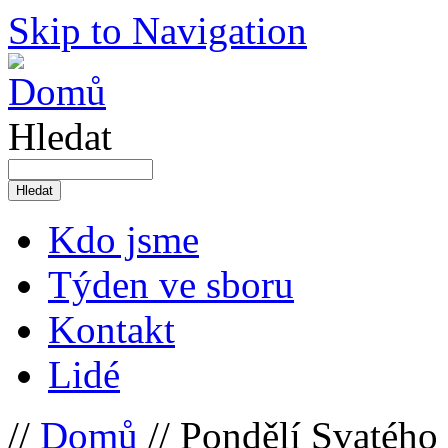
Skip to Navigation
Hledat
Kdo jsme
Týden ve sboru
Kontakt
Lidé
//
Domů
// Pondělí Svatého