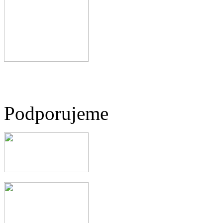
Podporujeme