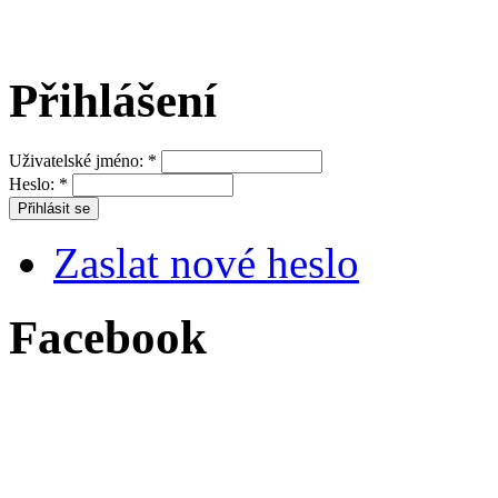
Přihlášení
Uživatelské jméno:
*
Heslo:
*
Zaslat nové heslo
Facebook