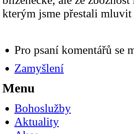
kterým jsme přestali mluvit
Pro psaní komentářů se 
Zamyšlení
Menu
Bohoslužby
Aktuality