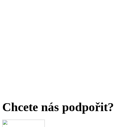
Chcete nás podpořit?