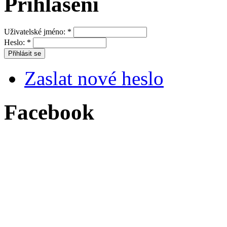
Přihlášení
Uživatelské jméno:
*
Heslo:
*
Zaslat nové heslo
Facebook