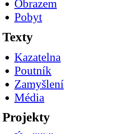
Obrazem
Pobyt
Texty
Kazatelna
Poutník
Zamyšlení
Média
Projekty