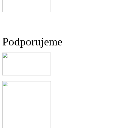
Podporujeme