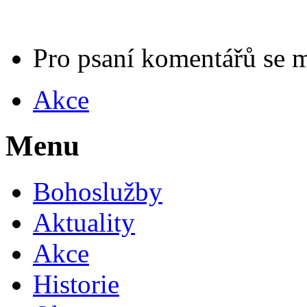
Pro psaní komentářů se 
Akce
Menu
Bohoslužby
Aktuality
Akce
Historie