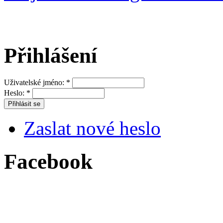
Přihlášení
Uživatelské jméno:
*
Heslo:
*
Zaslat nové heslo
Facebook