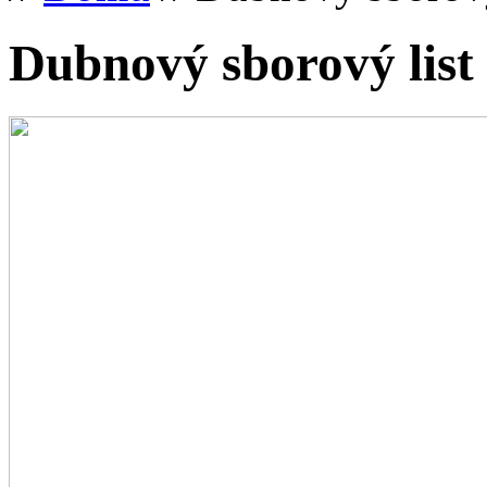
Dubnový sborový list