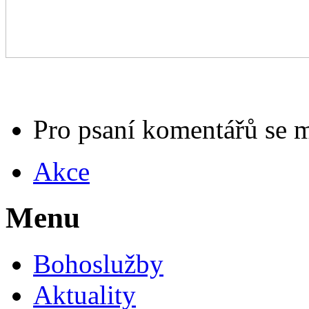
Pro psaní komentářů se 
Akce
Menu
Bohoslužby
Aktuality