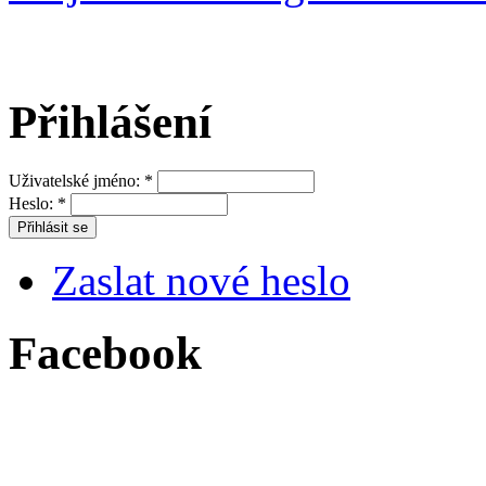
Přihlášení
Uživatelské jméno:
*
Heslo:
*
Zaslat nové heslo
Facebook