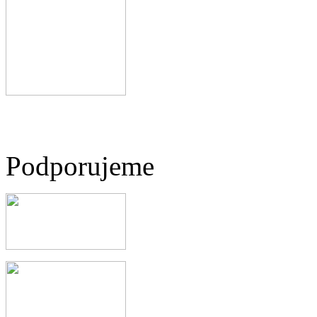
Podporujeme