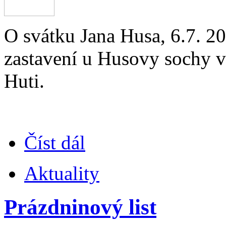
O svátku Jana Husa, 6.7. 20
zastavení u Husovy sochy 
Huti.
Číst dál
Aktuality
Prázdninový list