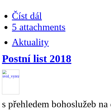
Číst dál
5 attachments
Aktuality
Postní list 2018
s přehledem bohoslužeb na