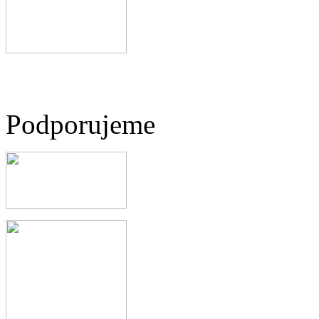
Podporujeme