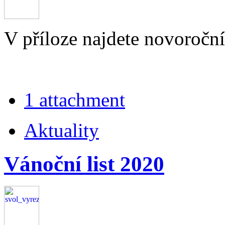
V příloze najdete novoroční
1 attachment
Aktuality
Vánoční list 2020