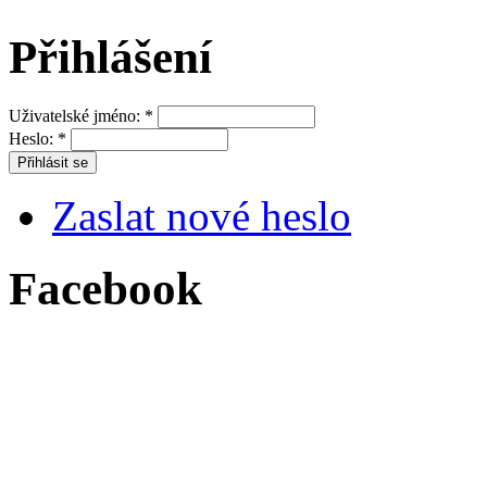
Přihlášení
Uživatelské jméno:
*
Heslo:
*
Zaslat nové heslo
Facebook