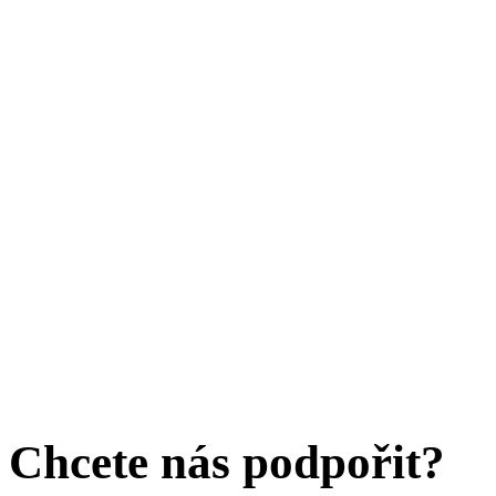
Chcete nás podpořit?