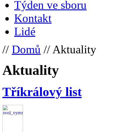
Týden ve sboru
Kontakt
Lidé
//
Domů
// Aktuality
Aktuality
Tříkrálový list