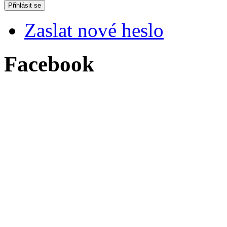
Zaslat nové heslo
Facebook