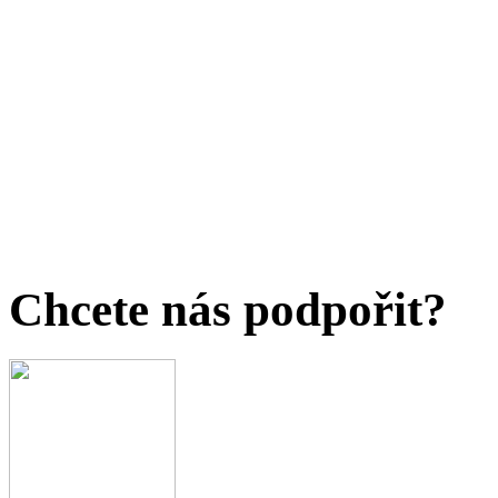
Chcete nás podpořit?