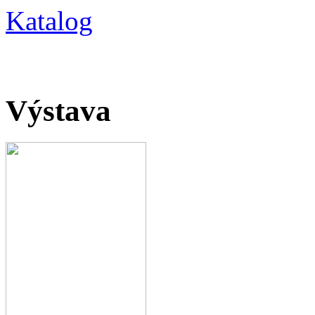
Katalog
Výstava