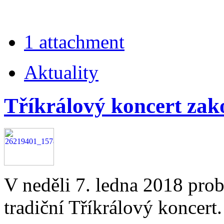
1 attachment
Aktuality
Tříkrálový koncert zak
V neděli 7. ledna 2018 pro
tradiční Tříkrálový koncert.