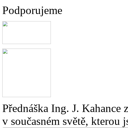
Podporujeme
Přednáška Ing. J. Kahance 
v současném světě, kterou j