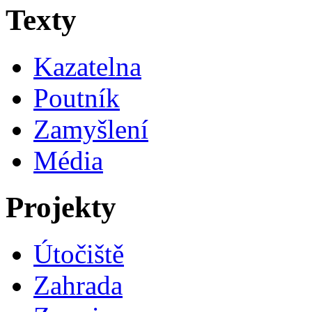
Texty
Kazatelna
Poutník
Zamyšlení
Média
Projekty
Útočiště
Zahrada