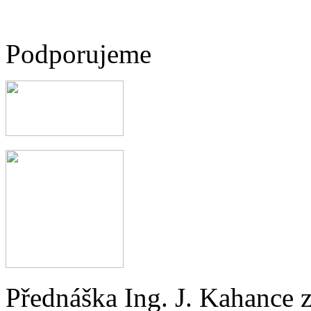
Podporujeme
Přednáška Ing. J. Kahance 