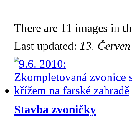
There are 11 images in th
Last updated:
13. Červen
Stavba zvoničky