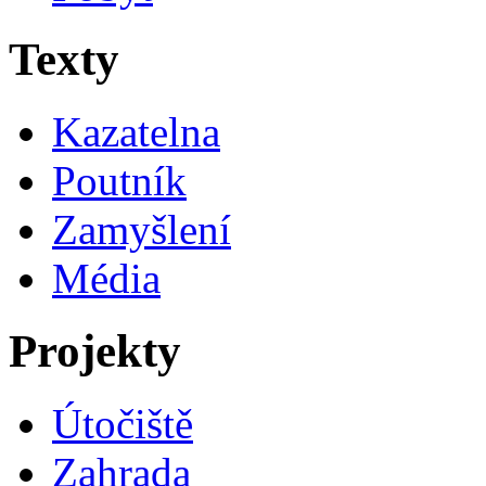
Texty
Kazatelna
Poutník
Zamyšlení
Média
Projekty
Útočiště
Zahrada