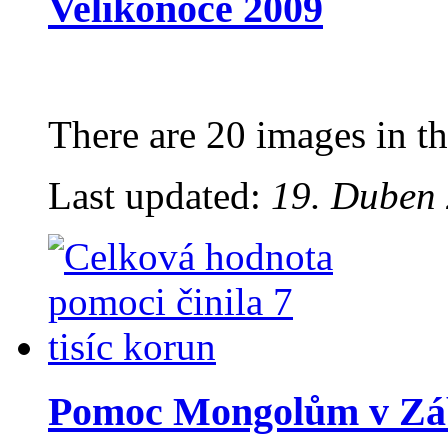
Velikonoce 2009
There are 20 images in th
Last updated:
19. Duben 
Pomoc Mongolům v Zá