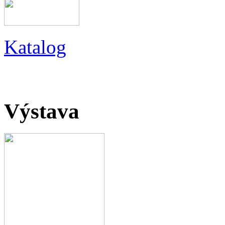
Katalog
Výstava