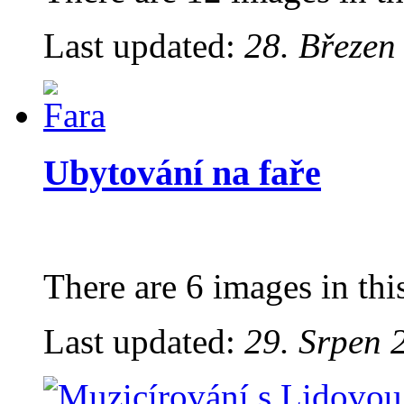
Last updated:
28. Březen
Ubytování na faře
There are 6 images in thi
Last updated:
29. Srpen 