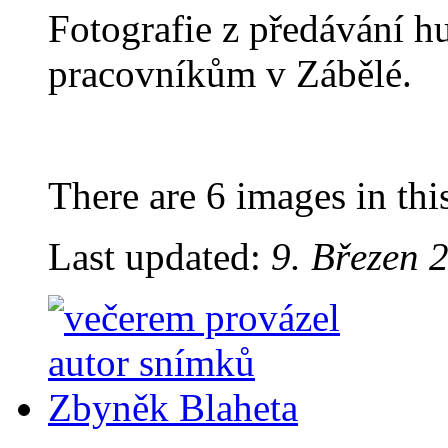
Fotografie z předávání 
pracovníkům v Zábělé.
There are 6 images in thi
Last updated:
9. Březen 