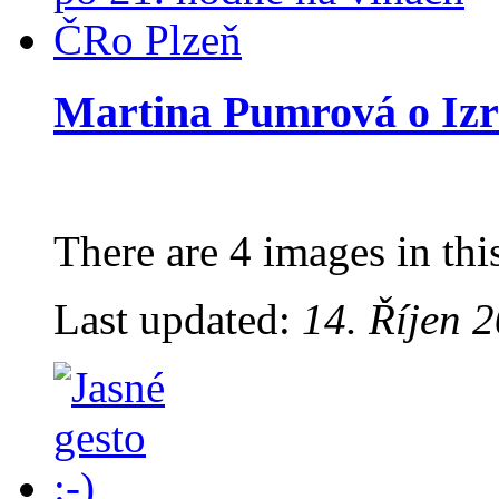
Martina Pumrová o Izr
There are 4 images in thi
Last updated:
14. Říjen 