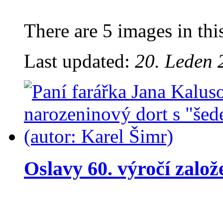
There are 5 images in thi
Last updated:
20. Leden 
Oslavy 60. výročí založ