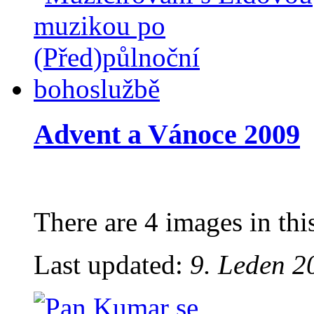
Advent a Vánoce 2009
There are 4 images in thi
Last updated:
9. Leden 2