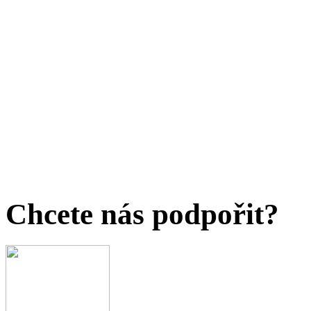
Chcete nás podpořit?