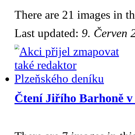
There are 21 images in th
Last updated:
9. Červen 
Čtení Jiřího Barhoně v