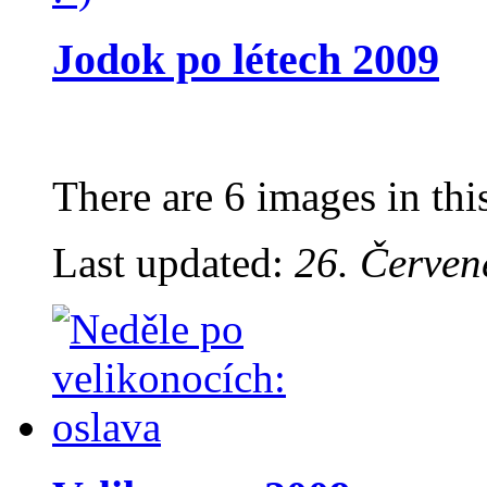
Jodok po létech 2009
There are 6 images in thi
Last updated:
26. Červen