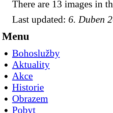
There are 13 images in th
Last updated:
6. Duben 2
Menu
Bohoslužby
Aktuality
Akce
Historie
Obrazem
Pobyt