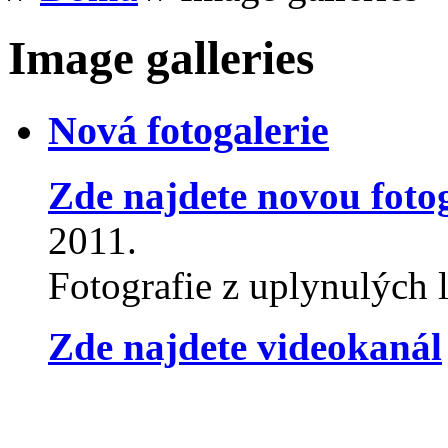
Image galleries
Nová fotogalerie
Zde najdete novou fotog
2011.
Fotografie z uplynulých l
Zde najdete videokanál