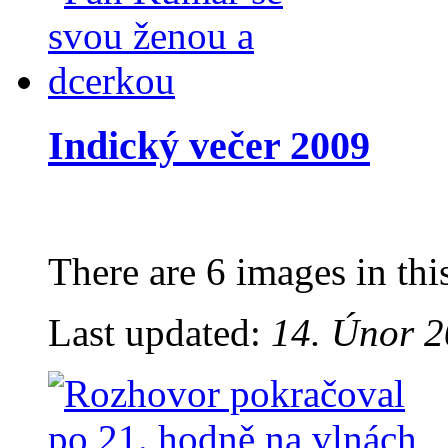
Indický večer 2009
There are 6 images in thi
Last updated:
14. Únor 2