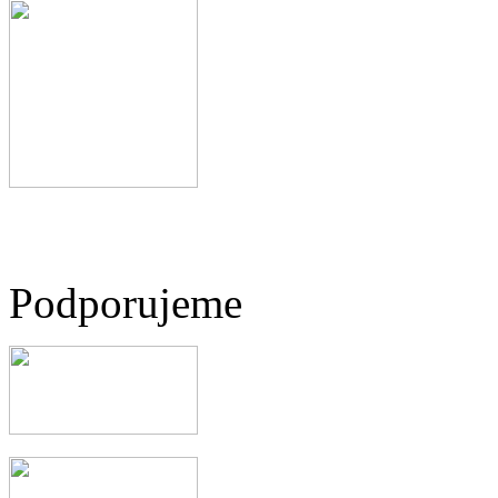
Podporujeme