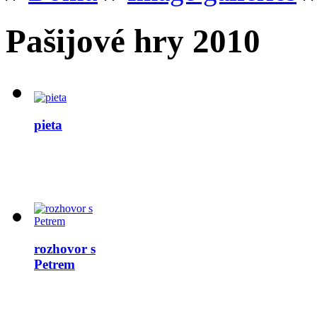
Pašijové hry 2010
pieta
rozhovor s
Petrem