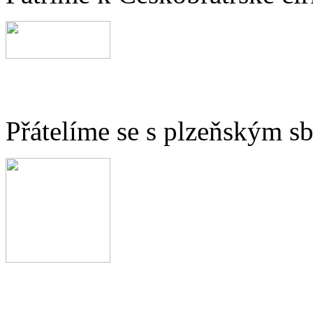
Přátelíme se s plzeňským 