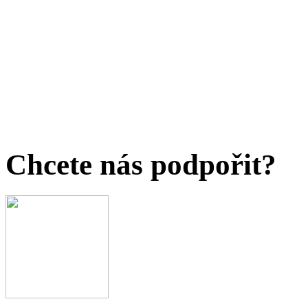
Chcete nás podpořit?