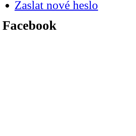
Zaslat nové heslo
Facebook