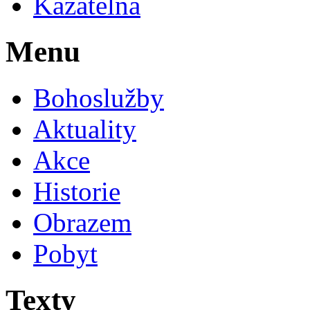
Kazatelna
Menu
Bohoslužby
Aktuality
Akce
Historie
Obrazem
Pobyt
Texty