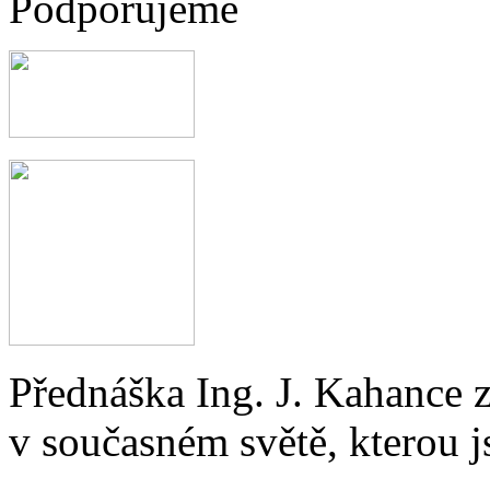
Podporujeme
Přednáška Ing. J. Kahance 
v současném světě, kterou j