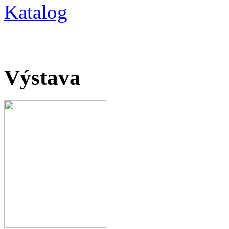
Katalog
Výstava