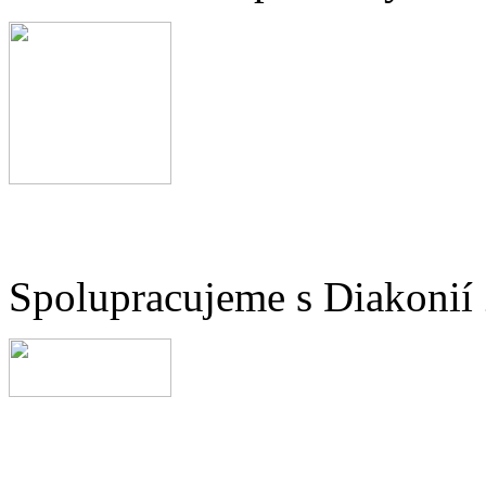
Spolupracujeme s Diakonií