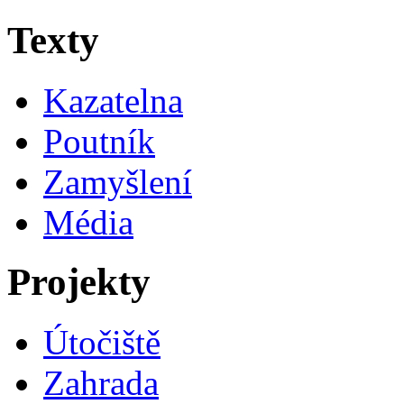
Texty
Kazatelna
Poutník
Zamyšlení
Média
Projekty
Útočiště
Zahrada