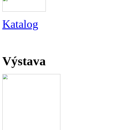
Katalog
Výstava