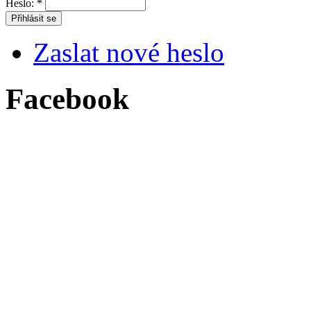
Heslo:
*
Zaslat nové heslo
Facebook