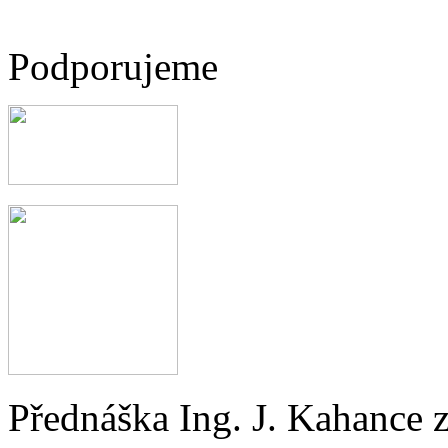
Podporujeme
Přednáška Ing. J. Kahance 