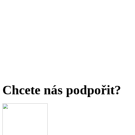
Chcete nás podpořit?