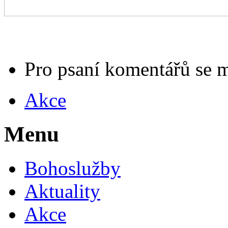
Pro psaní komentářů se 
Akce
Menu
Bohoslužby
Aktuality
Akce