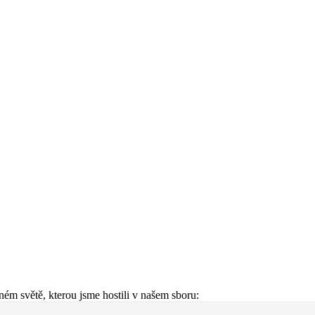
ém světě, kterou jsme hostili v našem sboru: