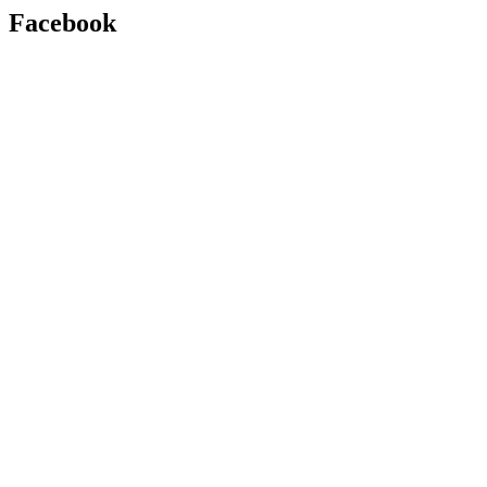
Facebook