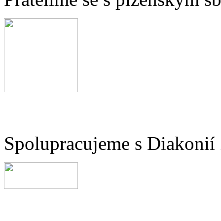
Spolupracujeme s Diakonií