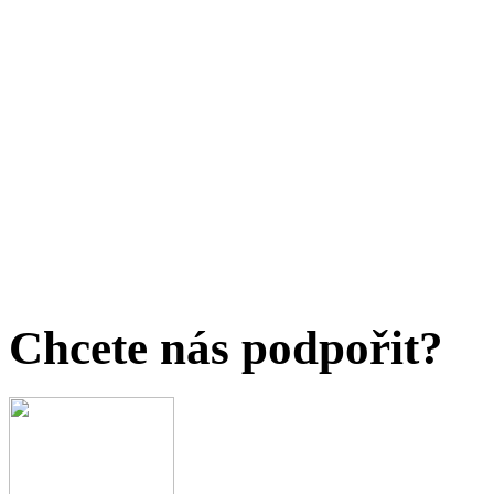
Chcete nás podpořit?