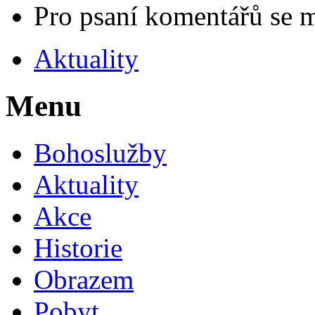
Pro psaní komentářů se 
Aktuality
Menu
Bohoslužby
Aktuality
Akce
Historie
Obrazem
Pobyt