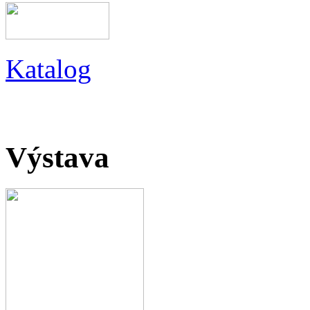
Katalog
Výstava