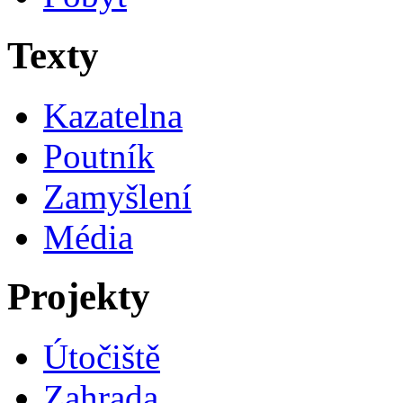
Texty
Kazatelna
Poutník
Zamyšlení
Média
Projekty
Útočiště
Zahrada