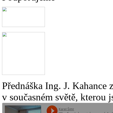
Přednáška Ing. J. Kahance 
v současném světě, kterou j