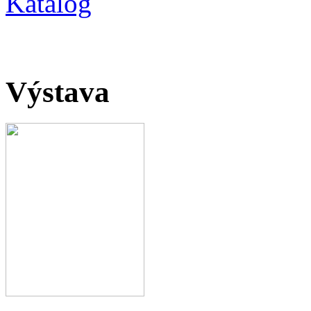
Katalog
Výstava