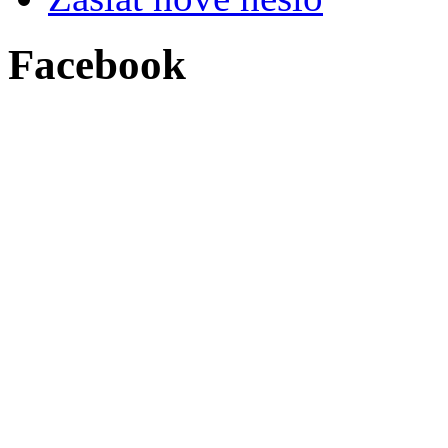
Facebook