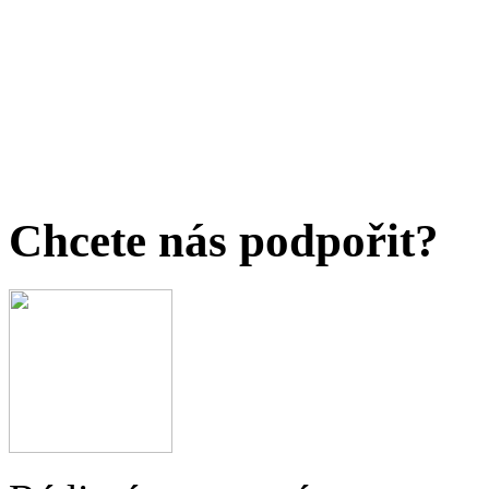
Chcete nás podpořit?