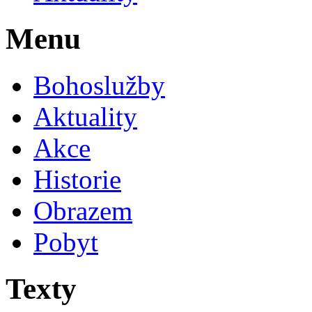
Menu
Bohoslužby
Aktuality
Akce
Historie
Obrazem
Pobyt
Texty