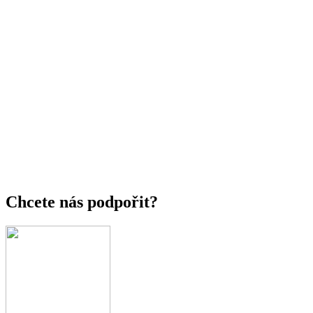
Chcete nás podpořit?