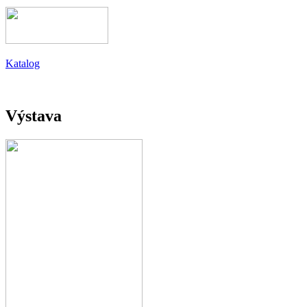
Katalog
Výstava