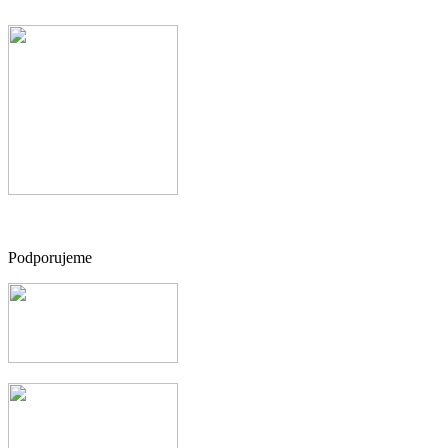
Podporujeme