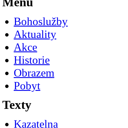
Menu
Bohoslužby
Aktuality
Akce
Historie
Obrazem
Pobyt
Texty
Kazatelna