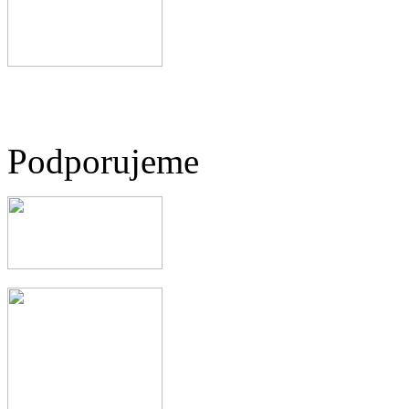
Podporujeme