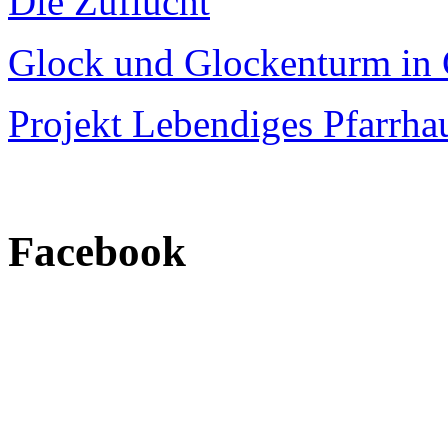
Die Zuflucht
Glock und Glockenturm in 
Projekt Lebendiges Pfarrha
Facebook