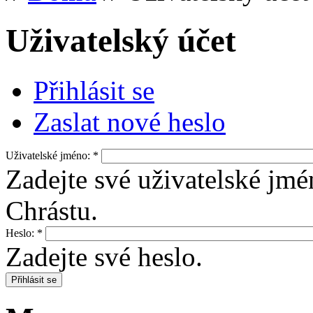
Uživatelský účet
Přihlásit se
Zaslat nové heslo
Uživatelské jméno:
*
Zadejte své uživatelské jmé
Chrástu.
Heslo:
*
Zadejte své heslo.