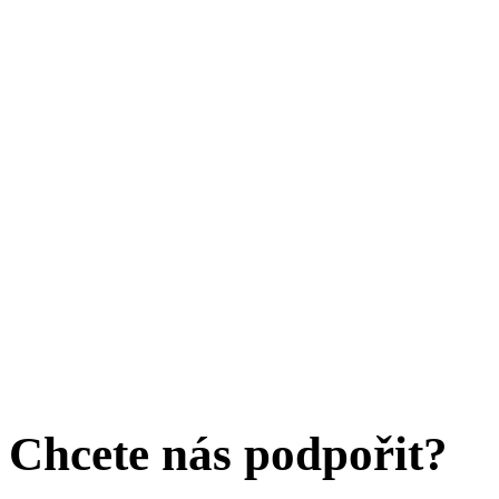
Chcete nás podpořit?