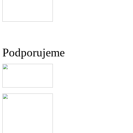
Podporujeme