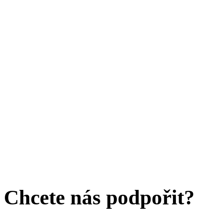
Chcete nás podpořit?