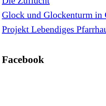
Die Zuflucht
Glock und Glockenturm in 
Projekt Lebendiges Pfarrha
Facebook