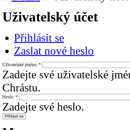
Uživatelský účet
Přihlásit se
Zaslat nové heslo
Uživatelské jméno:
*
Zadejte své uživatelské jmé
Chrástu.
Heslo:
*
Zadejte své heslo.