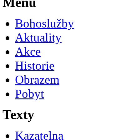
Menu
Bohoslužby
Aktuality
Akce
Historie
Obrazem
Pobyt
Texty
Kazatelna