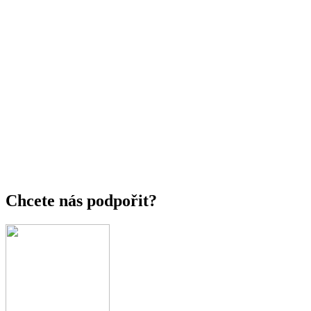
Chcete nás podpořit?