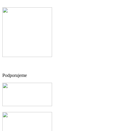
Podporujeme