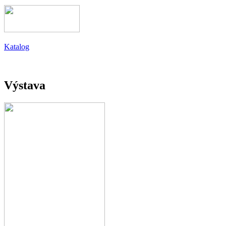
Katalog
Výstava