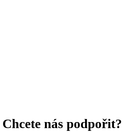
Chcete nás podpořit?