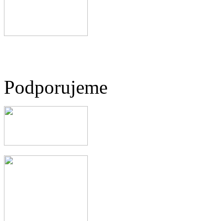
Podporujeme