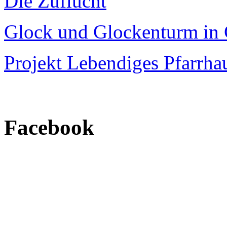
Die Zuflucht
Glock und Glockenturm in 
Projekt Lebendiges Pfarrha
Facebook