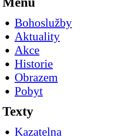
Menu
Bohoslužby
Aktuality
Akce
Historie
Obrazem
Pobyt
Texty
Kazatelna