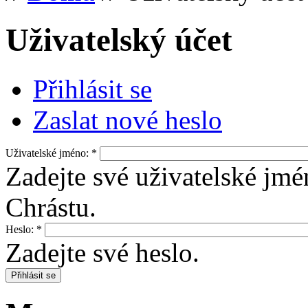
Uživatelský účet
Přihlásit se
Zaslat nové heslo
Uživatelské jméno:
*
Zadejte své uživatelské jmé
Chrástu.
Heslo:
*
Zadejte své heslo.