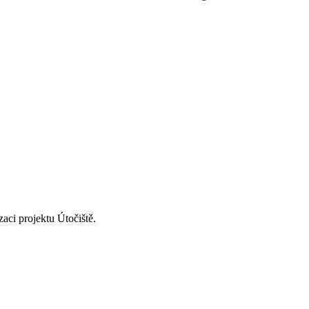
zaci projektu Útočiště.