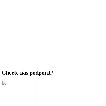
Chcete nás podpořit?