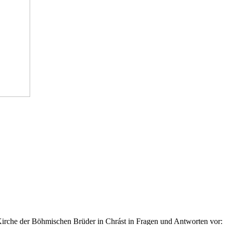
Kirche der Böhmischen Brüder in Chrást in Fragen und Antworten vor: