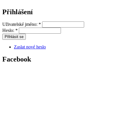
Přihlášení
Uživatelské jméno:
*
Heslo:
*
Zaslat nové heslo
Facebook