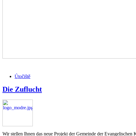
Útočiště
Die Zuflucht
Wir stellen Ihnen das neue Projekt der Gemeinde der Evangelischen 