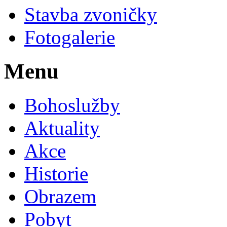
Stavba zvoničky
Fotogalerie
Menu
Bohoslužby
Aktuality
Akce
Historie
Obrazem
Pobyt