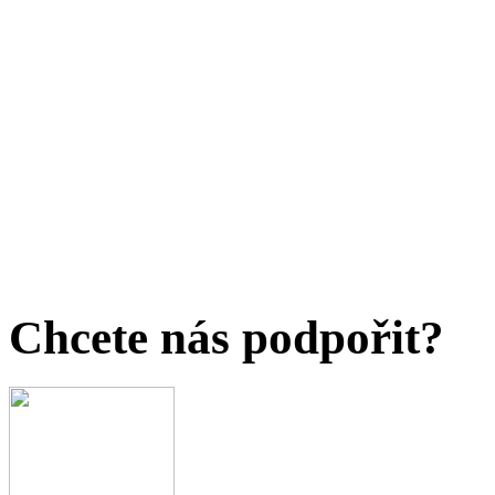
Chcete nás podpořit?