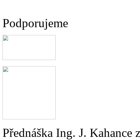
Podporujeme
Přednáška Ing. J. Kahance 