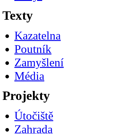
Texty
Kazatelna
Poutník
Zamyšlení
Média
Projekty
Útočiště
Zahrada