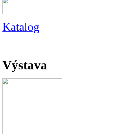
Katalog
Výstava