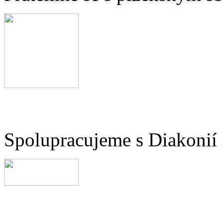
Spolupracujeme s Diakonií