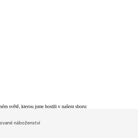
ém světě, kterou jsme hostili v našem sboru: