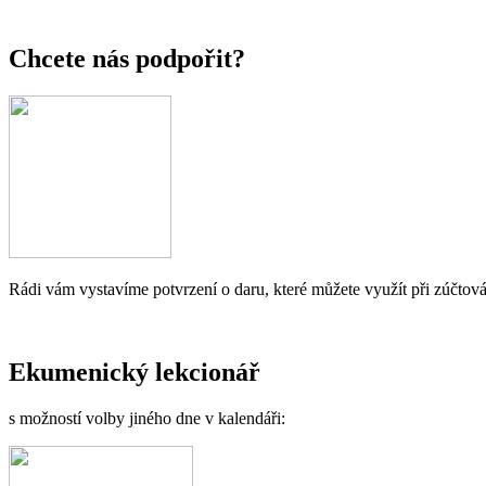
Chcete nás podpořit?
Rádi vám vystavíme potvrzení o daru, které můžete využít při zúčtová
Ekumenický lekcionář
s možností volby jiného dne v kalendáři: