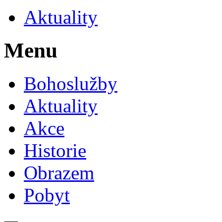
Aktuality
Menu
Bohoslužby
Aktuality
Akce
Historie
Obrazem
Pobyt