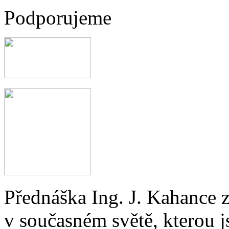
Podporujeme
Přednáška Ing. J. Kahance 
v současném světě, kterou j