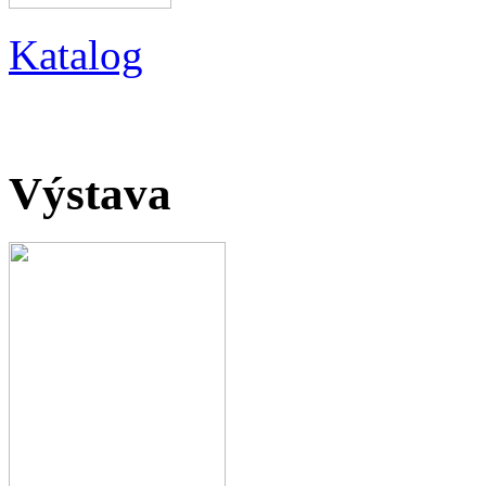
Katalog
Výstava