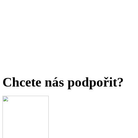
Chcete nás podpořit?