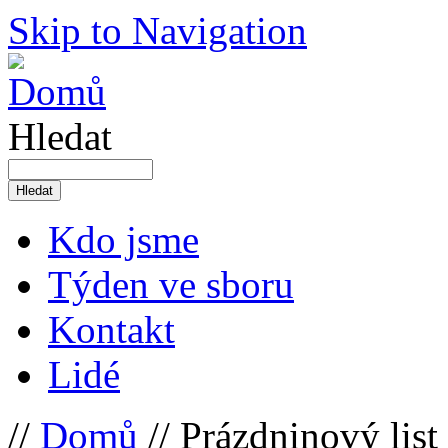
Skip to Navigation
Hledat
Kdo jsme
Týden ve sboru
Kontakt
Lidé
//
Domů
// Prázdninový list