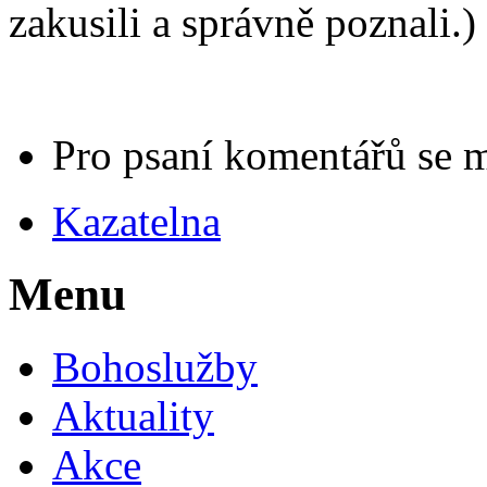
zakusili a správně poznali.)
Pro psaní komentářů se 
Kazatelna
Menu
Bohoslužby
Aktuality
Akce