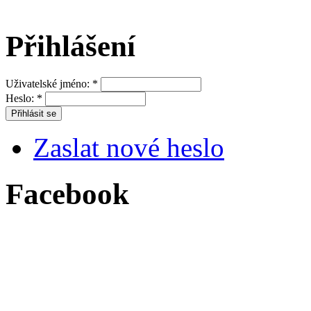
Přihlášení
Uživatelské jméno:
*
Heslo:
*
Zaslat nové heslo
Facebook