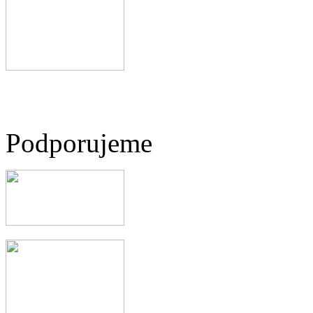
Podporujeme