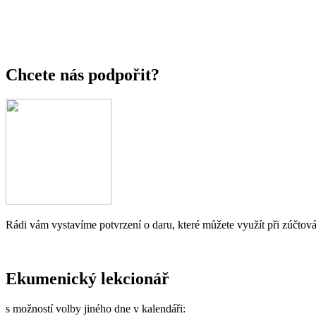
Chcete nás podpořit?
Rádi vám vystavíme potvrzení o daru, které můžete využít při zúčtová
Ekumenický lekcionář
s možností volby jiného dne v kalendáři: