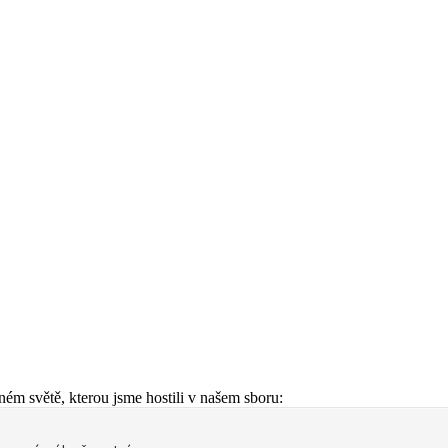
ém světě, kterou jsme hostili v našem sboru: