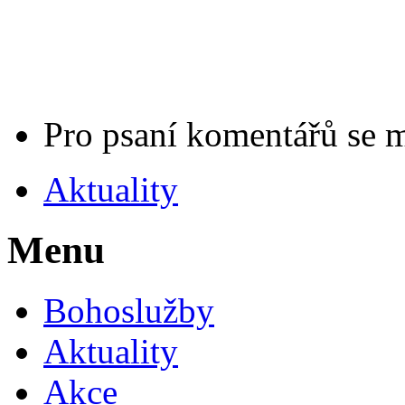
Pro psaní komentářů se 
Aktuality
Menu
Bohoslužby
Aktuality
Akce