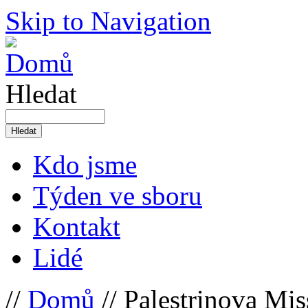
Skip to Navigation
Hledat
Kdo jsme
Týden ve sboru
Kontakt
Lidé
//
Domů
// Palestrinova Mi