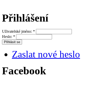
Přihlášení
Uživatelské jméno:
*
Heslo:
*
Zaslat nové heslo
Facebook