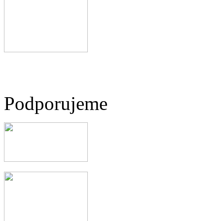
Podporujeme