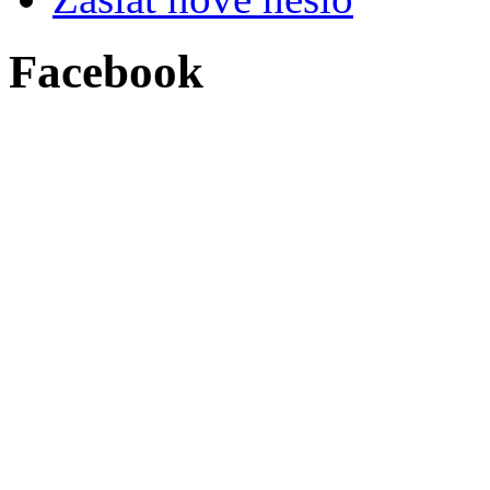
Facebook