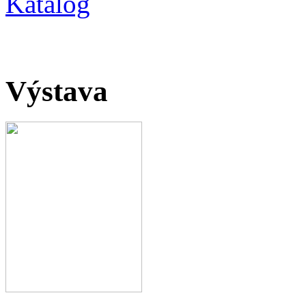
Katalog
Výstava