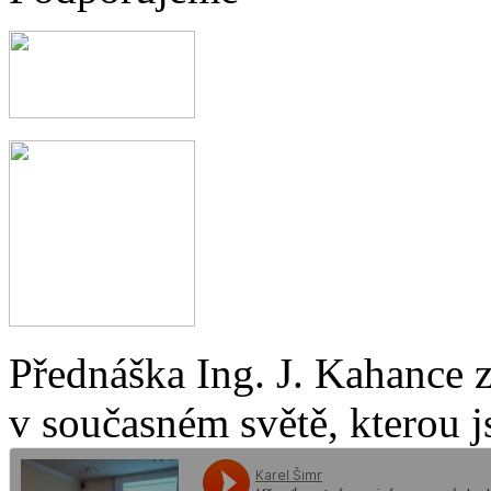
Přednáška Ing. J. Kahance 
v současném světě, kterou j