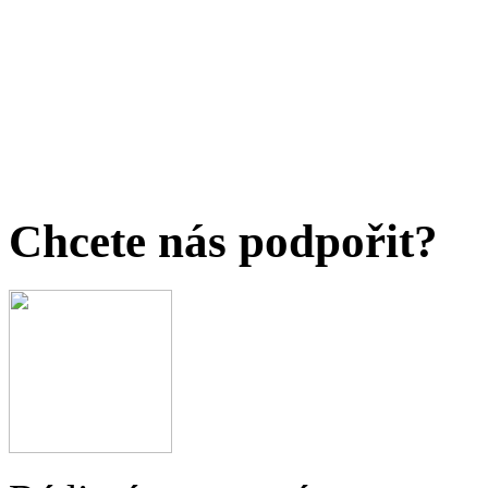
Chcete nás podpořit?