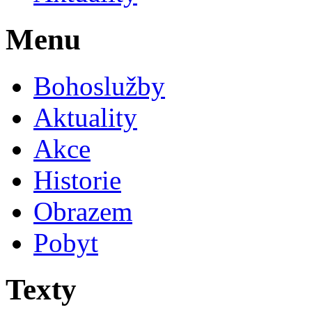
Menu
Bohoslužby
Aktuality
Akce
Historie
Obrazem
Pobyt
Texty