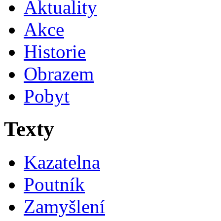
Aktuality
Akce
Historie
Obrazem
Pobyt
Texty
Kazatelna
Poutník
Zamyšlení