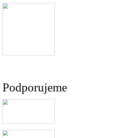
Podporujeme