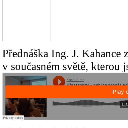
Přednáška Ing. J. Kahance 
v současném světě, kterou j