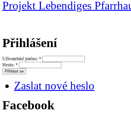
Projekt Lebendiges Pfarrha
Přihlášení
Uživatelské jméno:
*
Heslo:
*
Zaslat nové heslo
Facebook