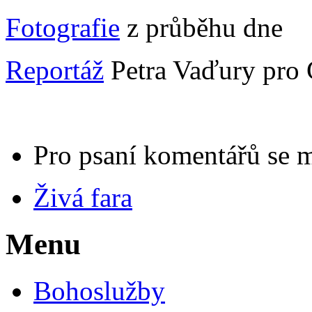
Fotografie
z průběhu dne
Reportáž
Petra Vaďury pro 
Pro psaní komentářů se 
Živá fara
Menu
Bohoslužby