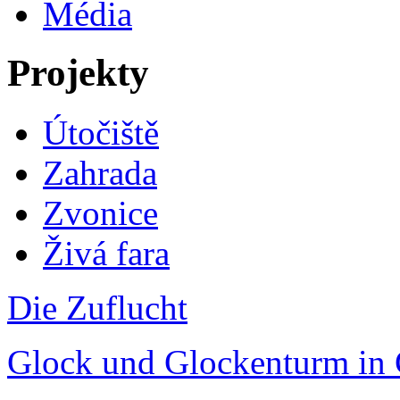
Média
Projekty
Útočiště
Zahrada
Zvonice
Živá fara
Die Zuflucht
Glock und Glockenturm in 