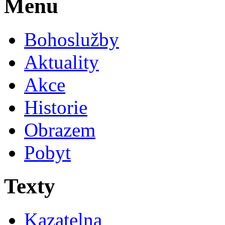
Menu
Bohoslužby
Aktuality
Akce
Historie
Obrazem
Pobyt
Texty
Kazatelna