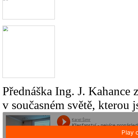
Přednáška Ing. J. Kahance 
v současném světě, kterou j