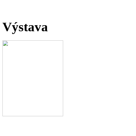
Výstava