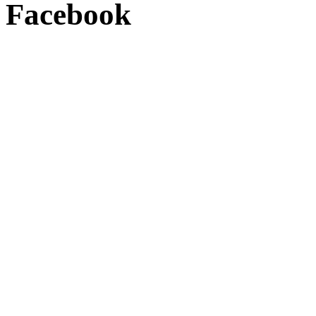
Facebook