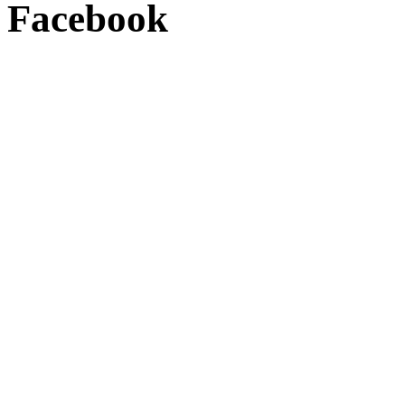
Facebook