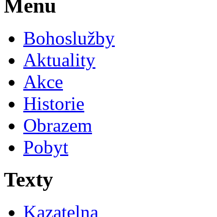
Menu
Bohoslužby
Aktuality
Akce
Historie
Obrazem
Pobyt
Texty
Kazatelna