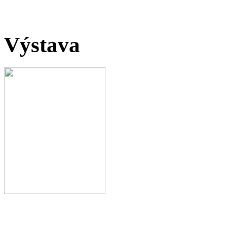
Výstava