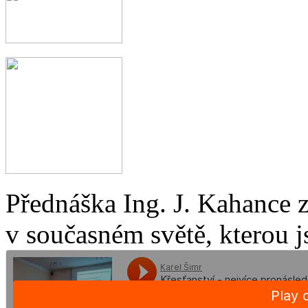
Přednáška Ing. J. Kahance 
v současném světě, kterou j