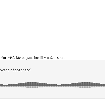
ém světě, kterou jsme hostili v našem sboru: