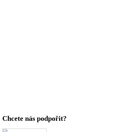
Chcete nás podpořit?