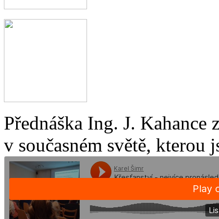
Přednáška Ing. J. Kahance 
v současném světě, kterou j