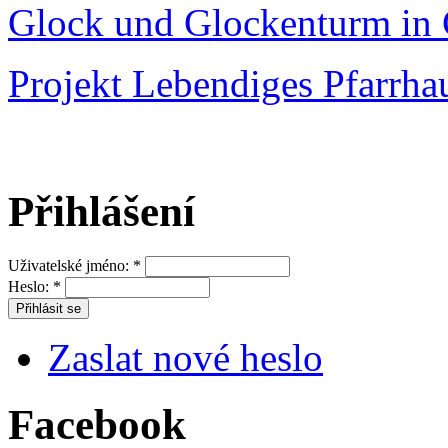
Glock und Glockenturm in 
Projekt Lebendiges Pfarrha
Přihlášení
Uživatelské jméno:
*
Heslo:
*
Zaslat nové heslo
Facebook