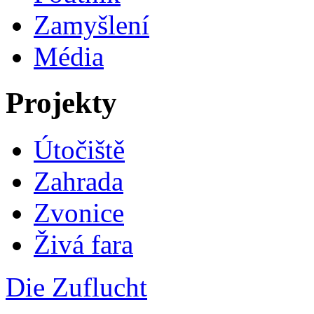
Zamyšlení
Média
Projekty
Útočiště
Zahrada
Zvonice
Živá fara
Die Zuflucht