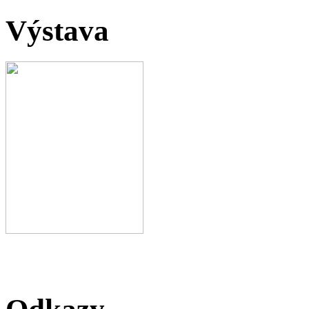
Výstava