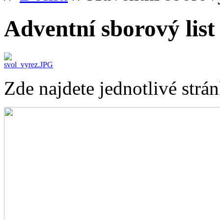
Adventní sborový list
Zde najdete jednotlivé strá