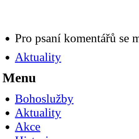
Pro psaní komentářů se 
Aktuality
Menu
Bohoslužby
Aktuality
Akce