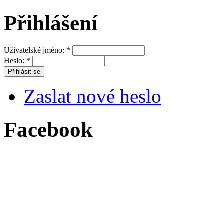
Přihlášení
Uživatelské jméno:
*
Heslo:
*
Zaslat nové heslo
Facebook