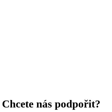
Chcete nás podpořit?