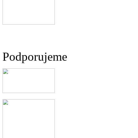
Podporujeme