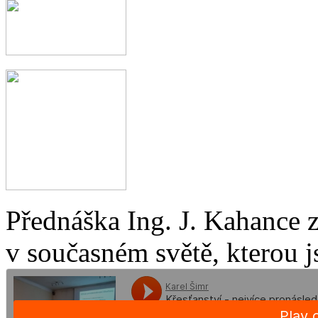
Přednáška Ing. J. Kahance 
v současném světě, kterou j