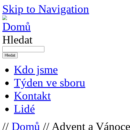
Skip to Navigation
Hledat
Kdo jsme
Týden ve sboru
Kontakt
Lidé
//
Domů
// Advent a Vánoce