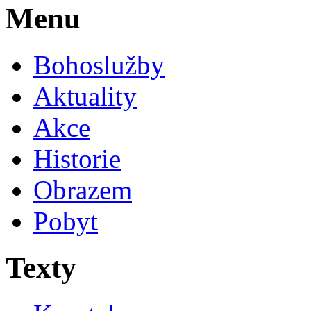
Menu
Bohoslužby
Aktuality
Akce
Historie
Obrazem
Pobyt
Texty