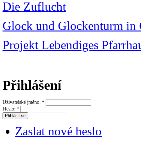
Die Zuflucht
Glock und Glockenturm in 
Projekt Lebendiges Pfarrha
Přihlášení
Uživatelské jméno:
*
Heslo:
*
Zaslat nové heslo