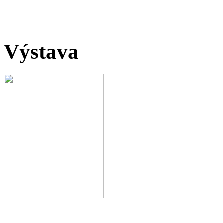
Výstava