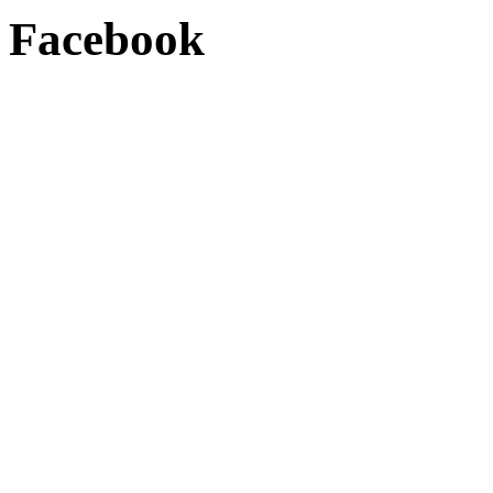
Facebook