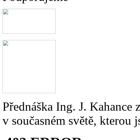
Přednáška Ing. J. Kahance 
v současném světě, kterou j