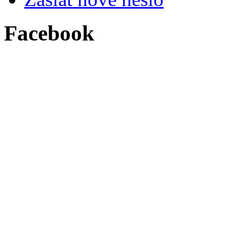
Facebook