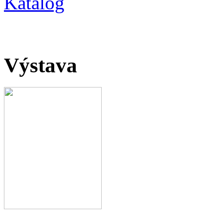
Katalog
Výstava