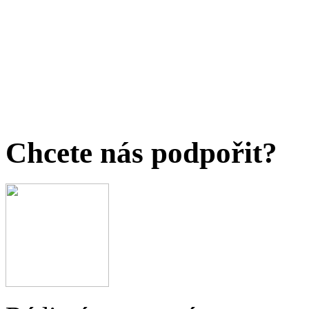
Chcete nás podpořit?