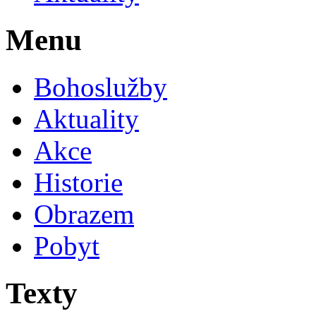
Menu
Bohoslužby
Aktuality
Akce
Historie
Obrazem
Pobyt
Texty