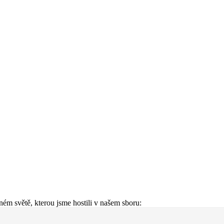
ém světě, kterou jsme hostili v našem sboru: