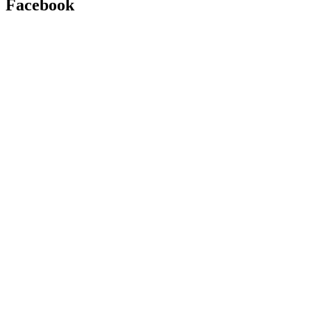
Facebook