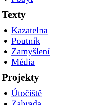
Texty
Kazatelna
Poutník
Zamyšlení
Média
Projekty
Útočiště
Zahrada