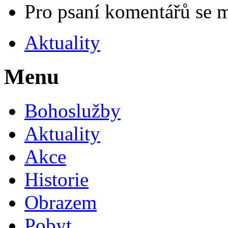
Pro psaní komentářů se 
Aktuality
Menu
Bohoslužby
Aktuality
Akce
Historie
Obrazem
Pobyt