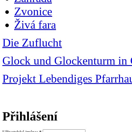
Zvonice
Živá fara
Die Zuflucht
Glock und Glockenturm in 
Projekt Lebendiges Pfarrha
Přihlášení