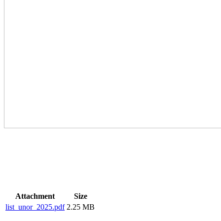
Attachment
Size
list_unor_2025.pdf
2.25 MB