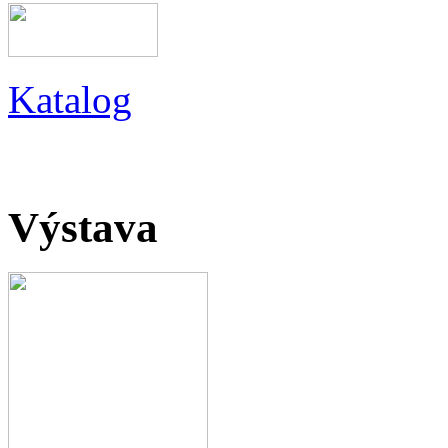
Katalog
Výstava