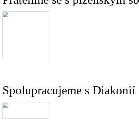
Spolupracujeme s Diakonií