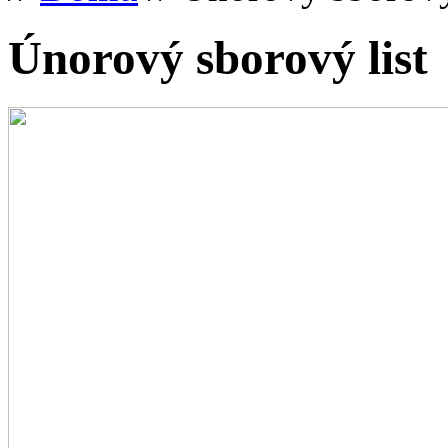
Únorový sborový list