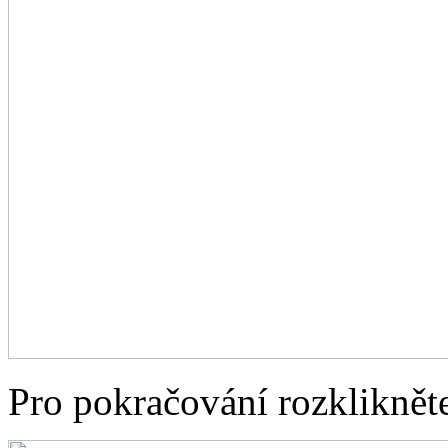
Pro pokračování rozklikněte