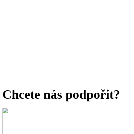
Chcete nás podpořit?