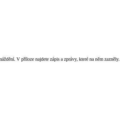
ždění. V příloze najdete zápis a zprávy, které na něm zazněly.