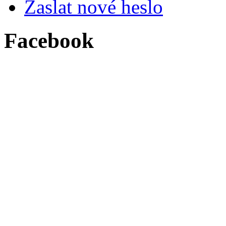
Zaslat nové heslo
Facebook