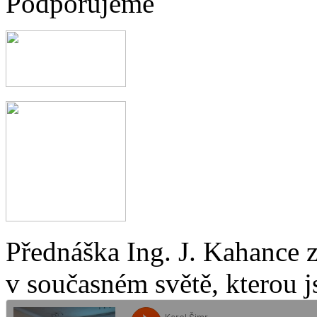
Podporujeme
Přednáška Ing. J. Kahance 
v současném světě, kterou j