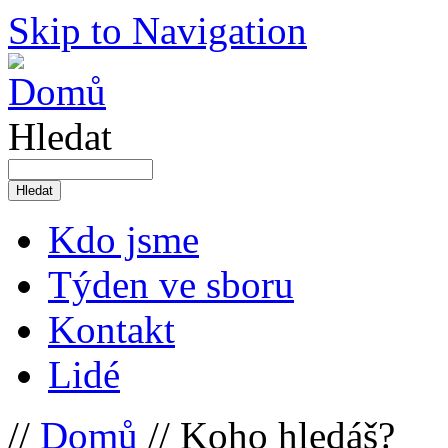
Skip to Navigation
Hledat
Kdo jsme
Týden ve sboru
Kontakt
Lidé
//
Domů
// Koho hledáš?