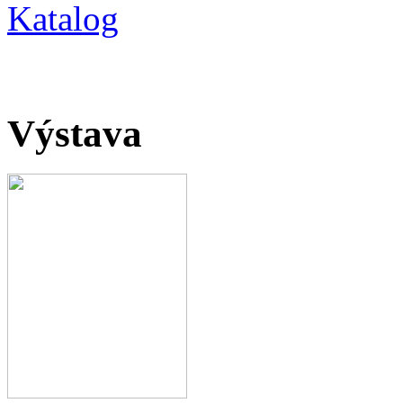
Katalog
Výstava