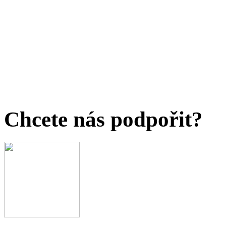
Chcete nás podpořit?