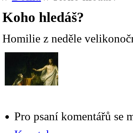
Koho hledáš?
Homilie z neděle velikonoč
Pro psaní komentářů se 