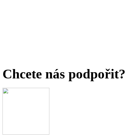
Chcete nás podpořit?