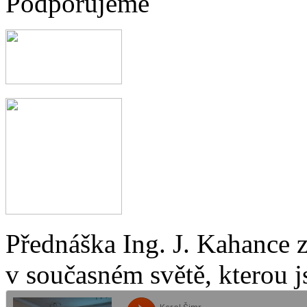
Podporujeme
Přednáška Ing. J. Kahance 
v současném světě, kterou j