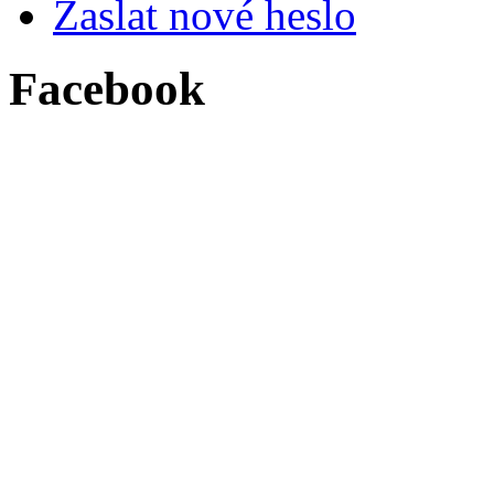
Zaslat nové heslo
Facebook