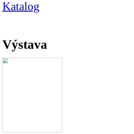
Katalog
Výstava