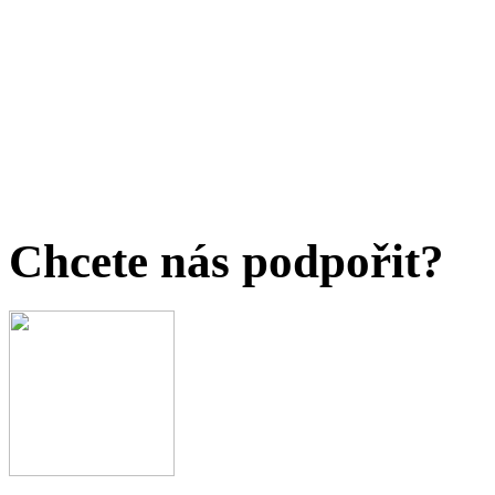
Chcete nás podpořit?