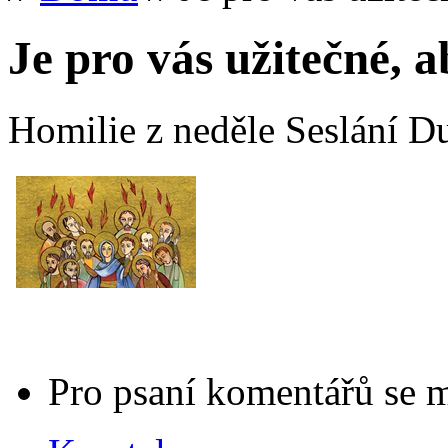
Je pro vás užitečné, 
Homilie z neděle Seslání D
Pro psaní komentářů se 