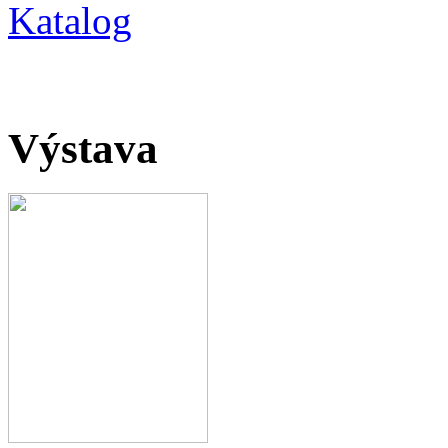
Katalog
Výstava