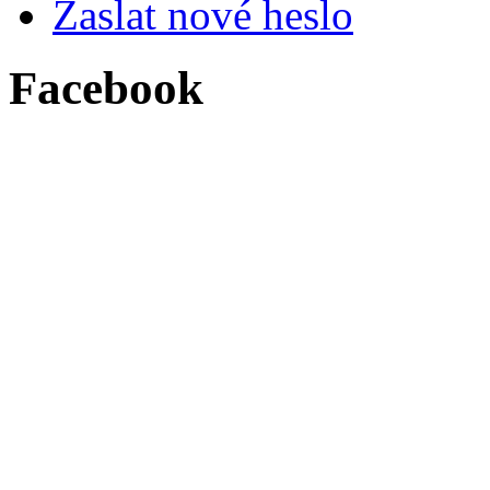
Zaslat nové heslo
Facebook