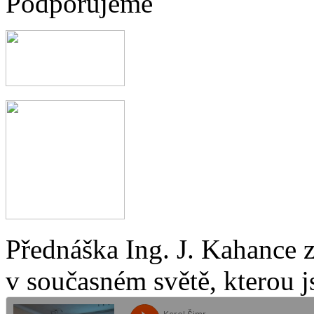
Podporujeme
Přednáška Ing. J. Kahance 
v současném světě, kterou j