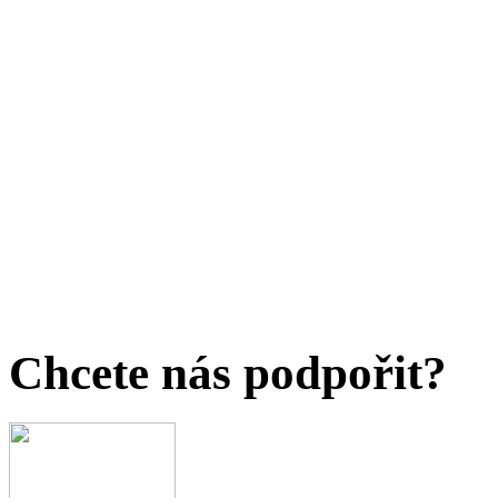
Chcete nás podpořit?