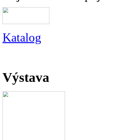
Katalog
Výstava