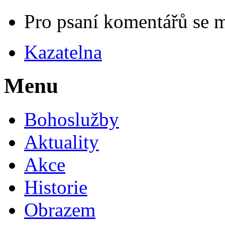
Pro psaní komentářů se 
Kazatelna
Menu
Bohoslužby
Aktuality
Akce
Historie
Obrazem