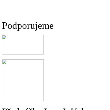
Podporujeme