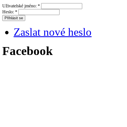
Uživatelské jméno:
*
Heslo:
*
Zaslat nové heslo
Facebook