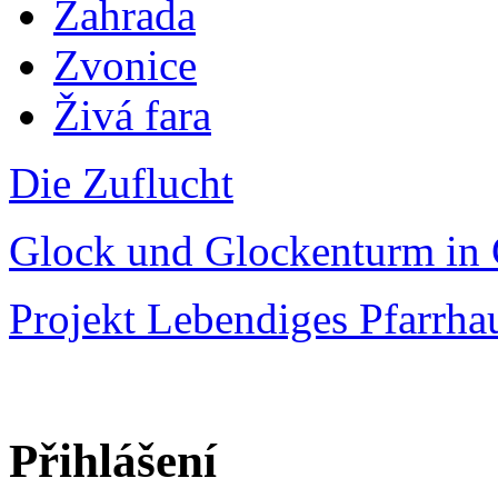
Zahrada
Zvonice
Živá fara
Die Zuflucht
Glock und Glockenturm in 
Projekt Lebendiges Pfarrha
Přihlášení