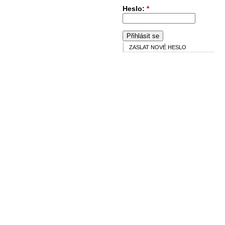
Heslo:
*
ZASLAT NOVÉ HESLO